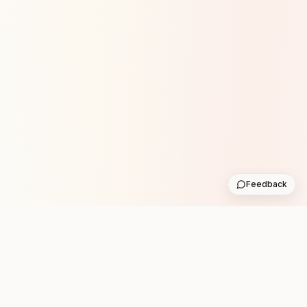
Feedback