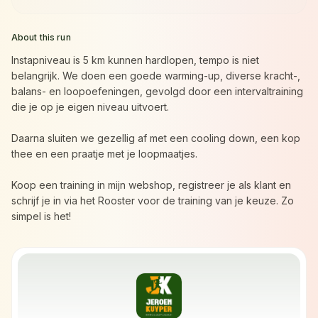
About this run
Instapniveau is 5 km kunnen hardlopen, tempo is niet
belangrijk. We doen een goede warming-up, diverse kracht-,
balans- en loopoefeningen, gevolgd door een intervaltraining
die je op je eigen niveau uitvoert.
Daarna sluiten we gezellig af met een cooling down, een kop
thee en een praatje met je loopmaatjes.
Koop een training in mijn webshop, registreer je als klant en
schrijf je in via het Rooster voor de training van je keuze. Zo
simpel is het!