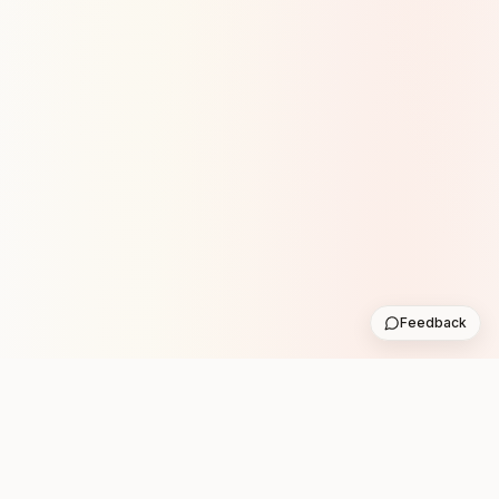
Feedback