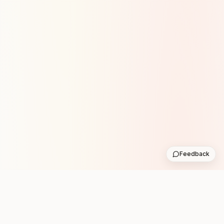
Feedback