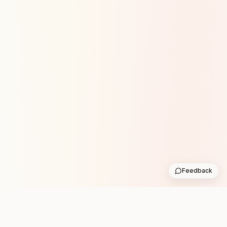
Feedback