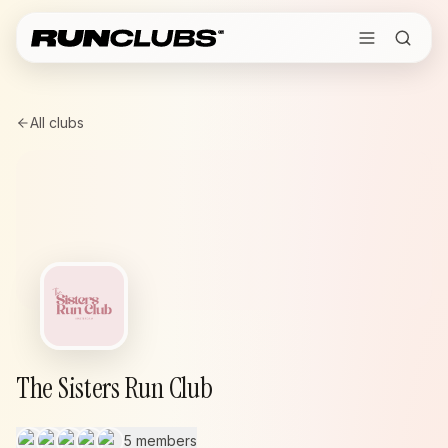
All clubs
The Sisters Run Club
5 members