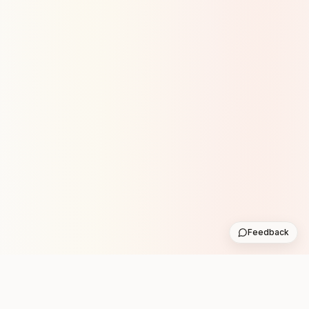
Feedback