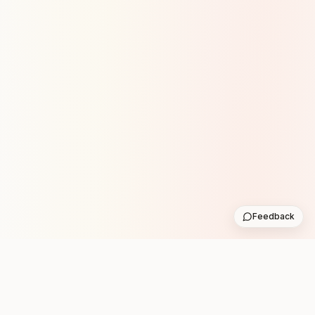
Feedback