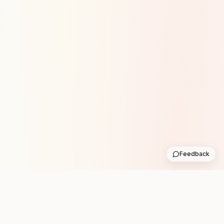
Feedback