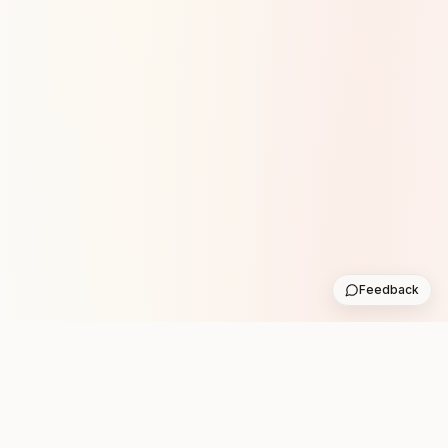
Feedback