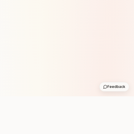
Feedback