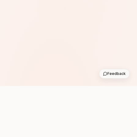
Feedback