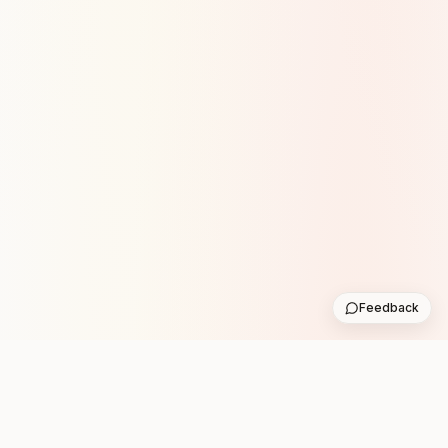
Feedback