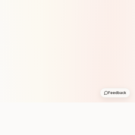
Feedback