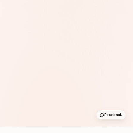
Feedback