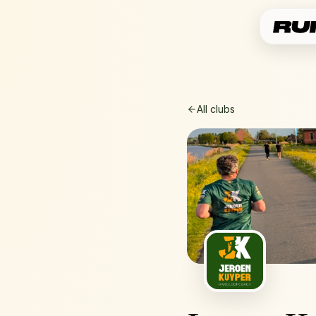
All clubs