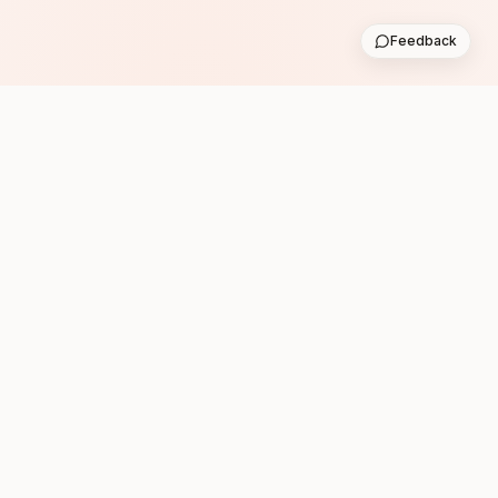
Feedback
Subscribe