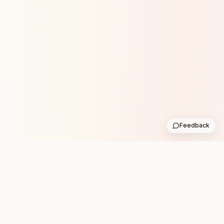
Feedback