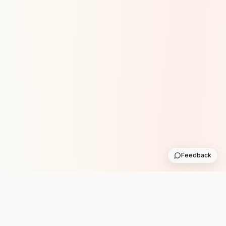
Feedback