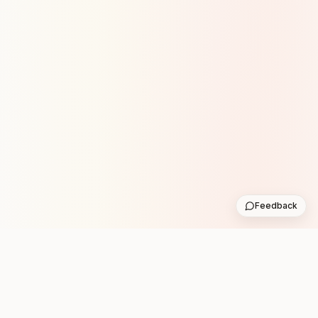
Feedback