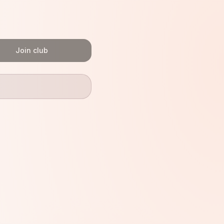
Join club