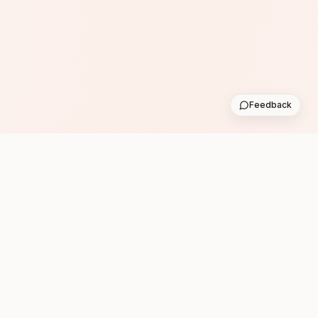
Feedback
Subscribe